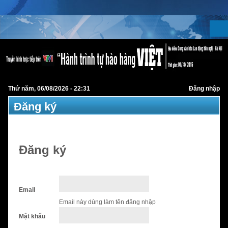
Thứ năm, 06/08/2026 - 22:31
Đăng nhập
Đăng ký
Đăng ký
Email
Email này dùng làm tên đăng nhập
Mật khẩu