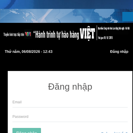
Thứ năm, 06/08/2026 - 12:43
Đăng nhập
Đăng nhập
Đăng nhập