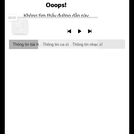
Thông tin bài hát
Thông tin ca sĩ
Thông tin nhạc sĩ