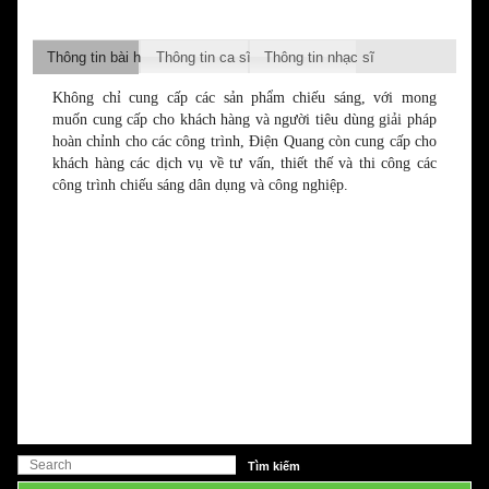
Thông tin bài hát
Thông tin ca sĩ
Thông tin nhạc sĩ
Không chỉ cung cấp các sản phẩm chiếu sáng, với mong
muốn cung cấp cho khách hàng và người tiêu dùng giải pháp
hoàn chỉnh cho các công trình, Điện Quang còn cung cấp cho
khách hàng các dịch vụ về tư vấn, thiết thế và thi công các
công trình chiếu sáng dân dụng và công nghiệp.